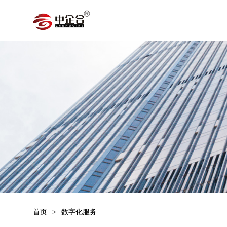
首页
>
数字化服务