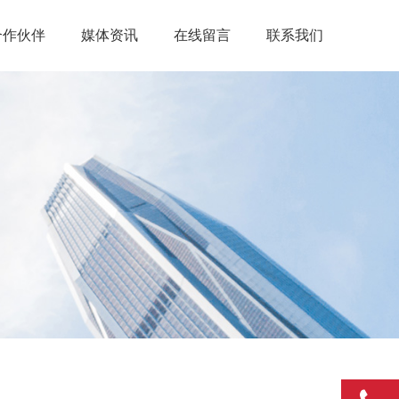
合作伙伴
媒体资讯
在线留言
联系我们