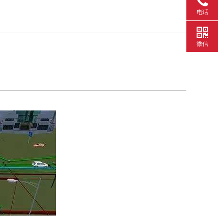
电话
微信