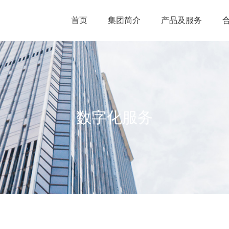
首页
集团简介
产品及服务
数字化服务