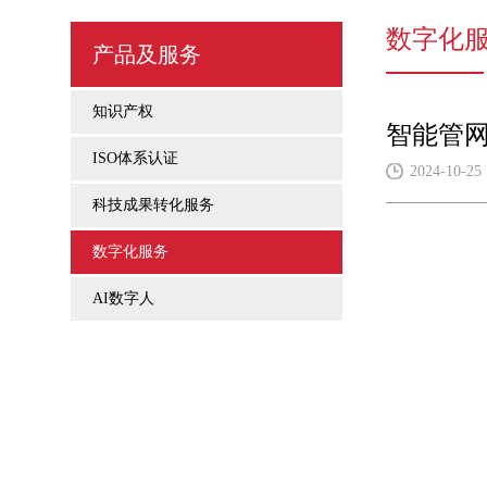
数字化
产品及服务
知识产权
智能管
ISO体系认证
2024-10-25
科技成果转化服务
数字化服务
AI数字人